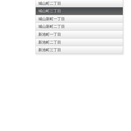
城山町二丁目
城山町三丁目
城山新町一丁目
城山新町二丁目
新池町一丁目
新池町二丁目
新池町三丁目