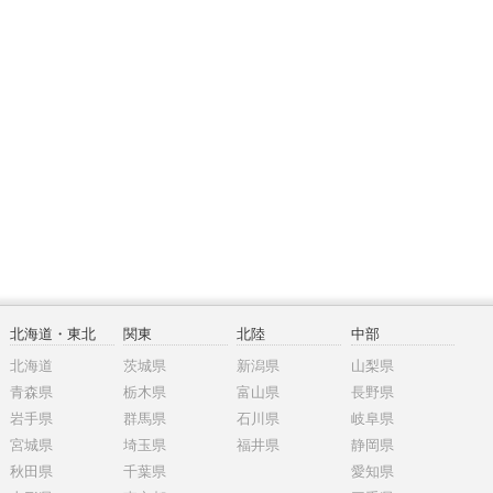
北海道・東北
関東
北陸
中部
北海道
茨城県
新潟県
山梨県
青森県
栃木県
富山県
長野県
岩手県
群馬県
石川県
岐阜県
宮城県
埼玉県
福井県
静岡県
秋田県
千葉県
愛知県