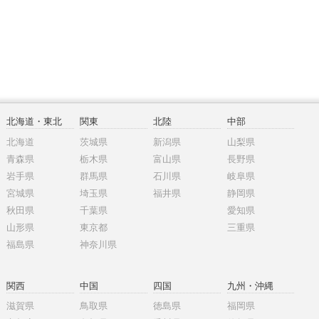
北海道・東北
関東
北陸
中部
北海道
茨城県
新潟県
山梨県
青森県
栃木県
富山県
長野県
岩手県
群馬県
石川県
岐阜県
宮城県
埼玉県
福井県
静岡県
秋田県
千葉県
愛知県
山形県
東京都
三重県
福島県
神奈川県
関西
中国
四国
九州・沖縄
滋賀県
鳥取県
徳島県
福岡県