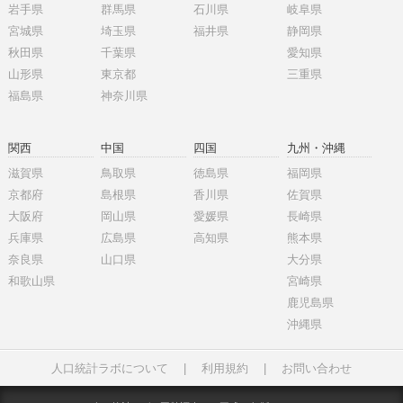
岩手県
群馬県
石川県
岐阜県
宮城県
埼玉県
福井県
静岡県
秋田県
千葉県
愛知県
山形県
東京都
三重県
福島県
神奈川県
関西
中国
四国
九州・沖縄
滋賀県
鳥取県
徳島県
福岡県
京都府
島根県
香川県
佐賀県
大阪府
岡山県
愛媛県
長崎県
兵庫県
広島県
高知県
熊本県
奈良県
山口県
大分県
和歌山県
宮崎県
鹿児島県
沖縄県
人口統計ラボについて
|
利用規約
|
お問い合わせ