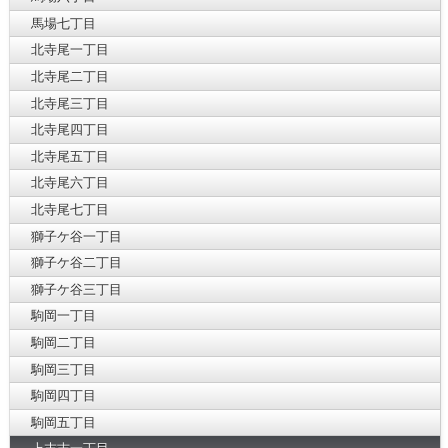
馬場七丁目
北寺尾一丁目
北寺尾二丁目
北寺尾三丁目
北寺尾四丁目
北寺尾五丁目
北寺尾六丁目
北寺尾七丁目
獅子ケ谷一丁目
獅子ケ谷二丁目
獅子ケ谷三丁目
駒岡一丁目
駒岡二丁目
駒岡三丁目
駒岡四丁目
駒岡五丁目