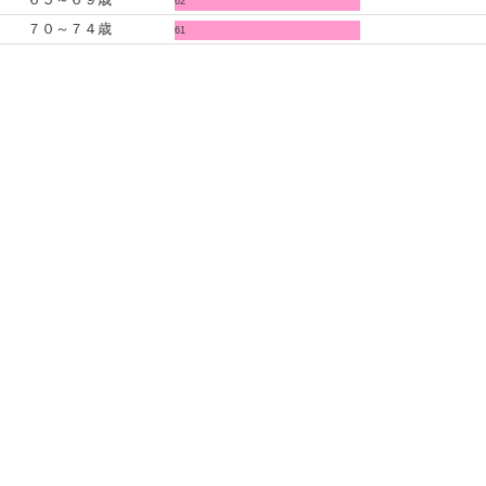
62
７０～７４歳
61