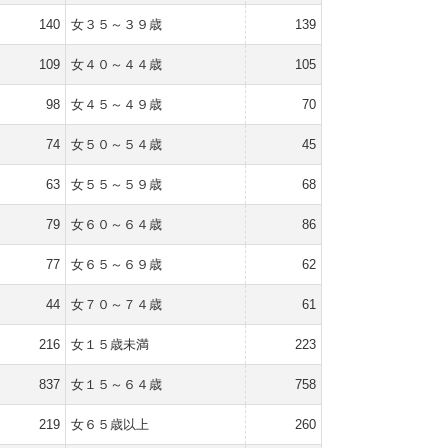
140
女３５～３９歳
139
109
女４０～４４歳
105
98
女４５～４９歳
70
74
女５０～５４歳
45
63
女５５～５９歳
68
79
女６０～６４歳
86
77
女６５～６９歳
62
44
女７０～７４歳
61
216
女１５歳未満
223
837
女１５～６４歳
758
219
女６５歳以上
260