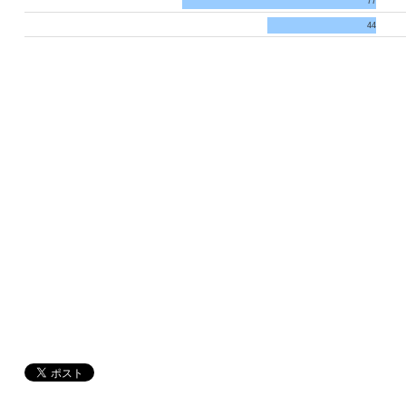
77
44