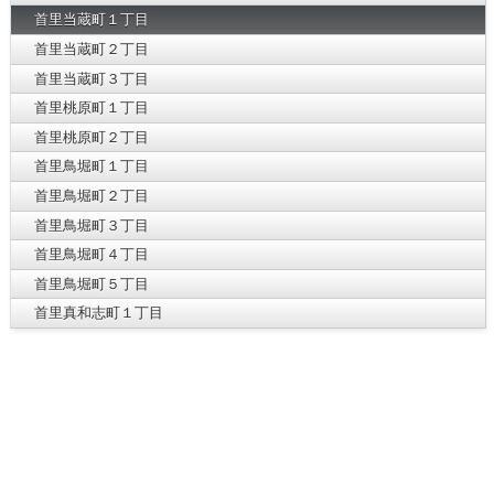
首里当蔵町１丁目
首里当蔵町２丁目
首里当蔵町３丁目
首里桃原町１丁目
首里桃原町２丁目
首里鳥堀町１丁目
首里鳥堀町２丁目
首里鳥堀町３丁目
首里鳥堀町４丁目
首里鳥堀町５丁目
首里真和志町１丁目