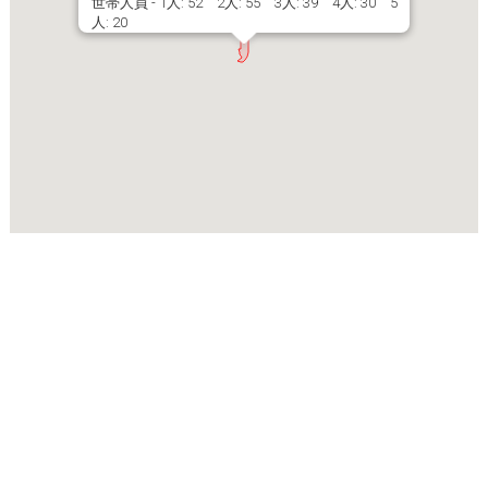
世帯人員 - 1人: 52 2人: 55 3人: 39 4人: 30 5
人: 20