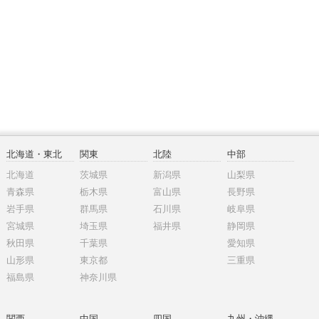
北海道・東北
関東
北陸
中部
北海道
茨城県
新潟県
山梨県
青森県
栃木県
富山県
長野県
岩手県
群馬県
石川県
岐阜県
宮城県
埼玉県
福井県
静岡県
秋田県
千葉県
愛知県
山形県
東京都
三重県
福島県
神奈川県
関西
中国
四国
九州・沖縄