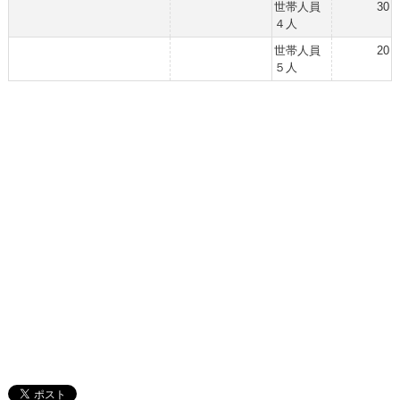
世帯人員
30
４人
世帯人員
20
５人