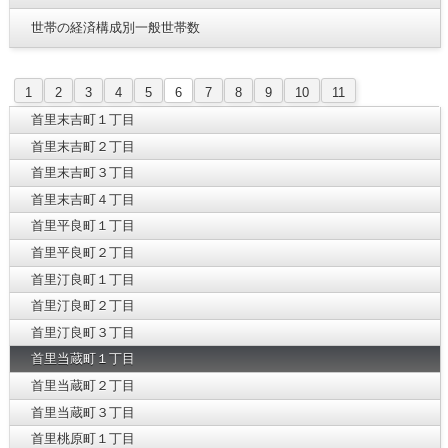
世帯の経済構成別一般世帯数
1
2
3
4
5
6
7
8
9
10
11
首里末吉町１丁目
首里末吉町２丁目
首里末吉町３丁目
首里末吉町４丁目
首里平良町１丁目
首里平良町２丁目
首里汀良町１丁目
首里汀良町２丁目
首里汀良町３丁目
首里当蔵町１丁目
首里当蔵町２丁目
首里当蔵町３丁目
首里桃原町１丁目