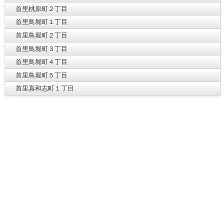
首里桃原町２丁目
首里鳥堀町１丁目
首里鳥堀町２丁目
首里鳥堀町３丁目
首里鳥堀町４丁目
首里鳥堀町５丁目
首里真和志町１丁目