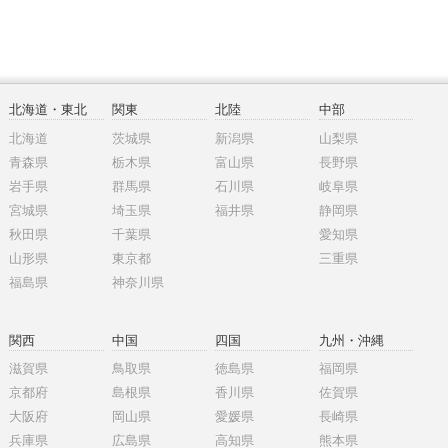
北海道・東北
関東
北陸
中部
北海道
茨城県
新潟県
山梨県
青森県
栃木県
富山県
長野県
岩手県
群馬県
石川県
岐阜県
宮城県
埼玉県
福井県
静岡県
秋田県
千葉県
愛知県
山形県
東京都
三重県
福島県
神奈川県
関西
中国
四国
九州・沖縄
滋賀県
鳥取県
徳島県
福岡県
京都府
島根県
香川県
佐賀県
大阪府
岡山県
愛媛県
長崎県
兵庫県
広島県
高知県
熊本県