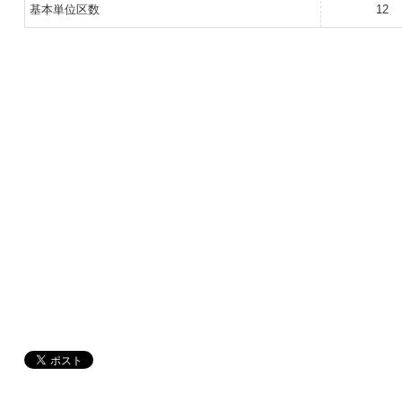
基本単位区数
12