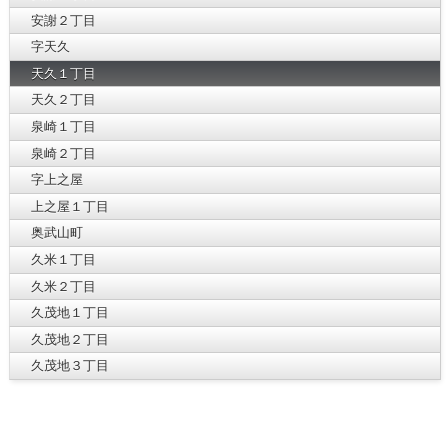
安謝２丁目
字天久
天久１丁目
天久２丁目
泉崎１丁目
泉崎２丁目
字上之屋
上之屋１丁目
奥武山町
久米１丁目
久米２丁目
久茂地１丁目
久茂地２丁目
久茂地３丁目