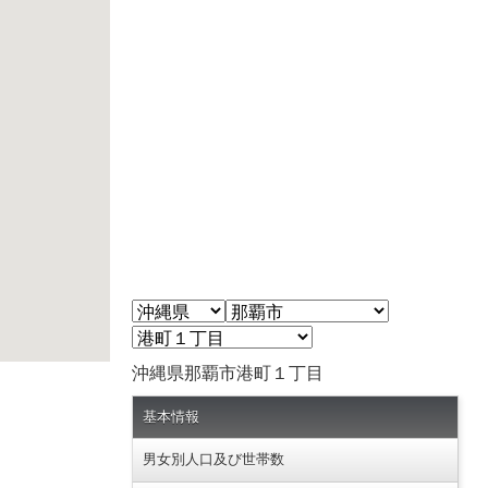
沖縄県那覇市港町１丁目
基本情報
男女別人口及び世帯数