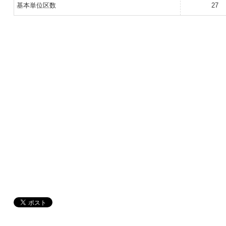
基本単位区数
27