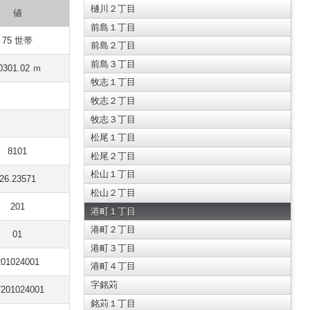
樋川２丁目
値
前島１丁目
75 世帯
前島２丁目
前島３丁目
0301.02 ｍ
牧志１丁目
牧志２丁目
牧志３丁目
松尾１丁目
8101
松尾２丁目
松山１丁目
26.23571
松山２丁目
201
港町１丁目
港町２丁目
01
港町３丁目
201024001
港町４丁目
字銘苅
7201024001
銘苅１丁目