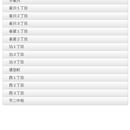
字壷川
壷川１丁目
壷川２丁目
壷川３丁目
壷屋１丁目
壷屋２丁目
泊１丁目
泊２丁目
泊３丁目
通堂町
西１丁目
西２丁目
西３丁目
字二中前