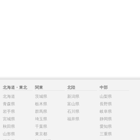
北海道・東北
関東
北陸
中部
北海道
茨城県
新潟県
山梨県
青森県
栃木県
富山県
長野県
岩手県
群馬県
石川県
岐阜県
宮城県
埼玉県
福井県
静岡県
秋田県
千葉県
愛知県
山形県
東京都
三重県