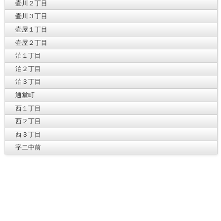
壷川２丁目
壷川３丁目
壷屋１丁目
壷屋２丁目
泊１丁目
泊２丁目
泊３丁目
通堂町
西１丁目
西２丁目
西３丁目
字二中前