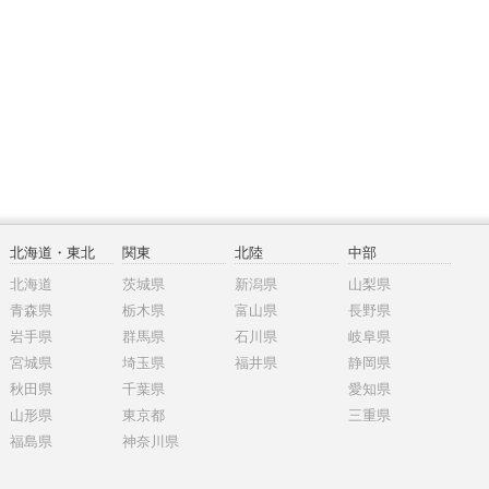
北海道・東北
関東
北陸
中部
北海道
茨城県
新潟県
山梨県
青森県
栃木県
富山県
長野県
岩手県
群馬県
石川県
岐阜県
宮城県
埼玉県
福井県
静岡県
秋田県
千葉県
愛知県
山形県
東京都
三重県
福島県
神奈川県