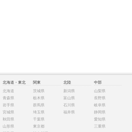
北海道・東北
関東
北陸
中部
北海道
茨城県
新潟県
山梨県
青森県
栃木県
富山県
長野県
岩手県
群馬県
石川県
岐阜県
宮城県
埼玉県
福井県
静岡県
秋田県
千葉県
愛知県
山形県
東京都
三重県