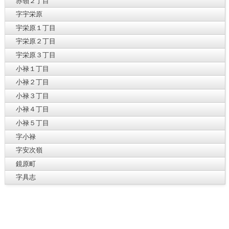
赤嶺２丁目
字宇栄原
宇栄原１丁目
宇栄原２丁目
宇栄原３丁目
小禄１丁目
小禄２丁目
小禄３丁目
小禄４丁目
小禄５丁目
字小禄
字安次嶺
鏡原町
字具志