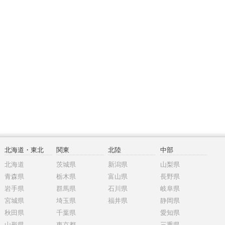
北海道・東北
関東
北陸
中部
北海道
茨城県
新潟県
山梨県
青森県
栃木県
富山県
長野県
岩手県
群馬県
石川県
岐阜県
宮城県
埼玉県
福井県
静岡県
秋田県
千葉県
愛知県
山形県
東京都
三重県