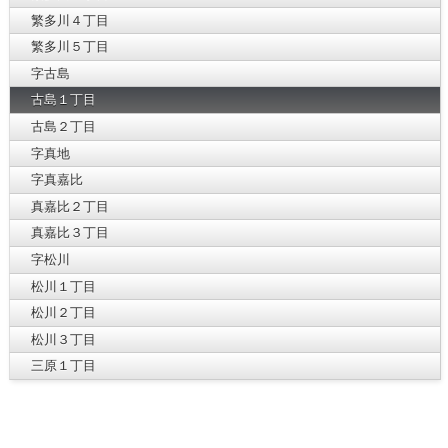
繁多川４丁目
繁多川５丁目
字古島
古島１丁目
古島２丁目
字真地
字真嘉比
真嘉比２丁目
真嘉比３丁目
字松川
松川１丁目
松川２丁目
松川３丁目
三原１丁目