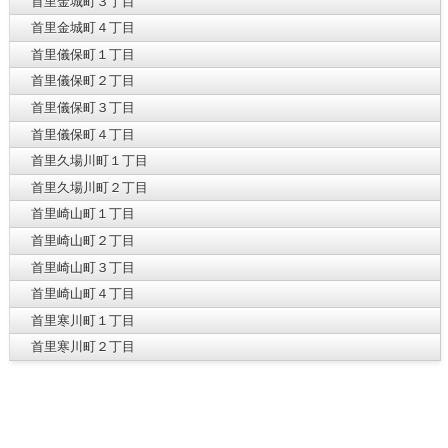
首里金城町３丁目
首里金城町４丁目
首里儀保町１丁目
首里儀保町２丁目
首里儀保町３丁目
首里儀保町４丁目
首里久場川町１丁目
首里久場川町２丁目
首里崎山町１丁目
首里崎山町２丁目
首里崎山町３丁目
首里崎山町４丁目
首里寒川町１丁目
首里寒川町２丁目