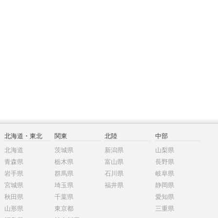
北海道・東北
関東
北陸
中部
北海道
茨城県
新潟県
山梨県
青森県
栃木県
富山県
長野県
岩手県
群馬県
石川県
岐阜県
宮城県
埼玉県
福井県
静岡県
秋田県
千葉県
愛知県
山形県
東京都
三重県