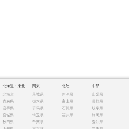
北海道・東北
関東
北陸
中部
北海道
茨城県
新潟県
山梨県
青森県
栃木県
富山県
長野県
岩手県
群馬県
石川県
岐阜県
宮城県
埼玉県
福井県
静岡県
秋田県
千葉県
愛知県
山形県
東京都
三重県