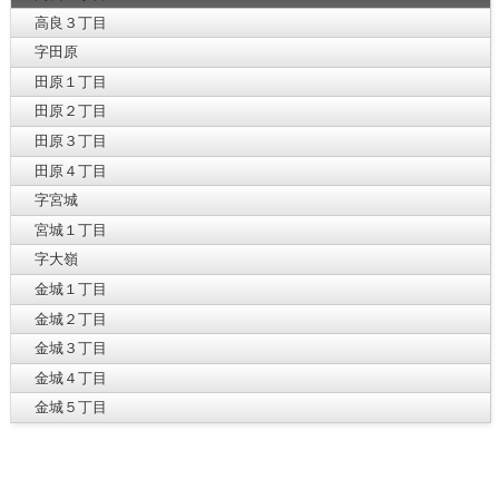
高良３丁目
字田原
田原１丁目
田原２丁目
田原３丁目
田原４丁目
字宮城
宮城１丁目
字大嶺
金城１丁目
金城２丁目
金城３丁目
金城４丁目
金城５丁目