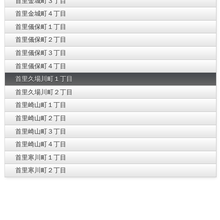
首里金城町３丁目
首里金城町４丁目
首里儀保町１丁目
首里儀保町２丁目
首里儀保町３丁目
首里儀保町４丁目
首里久場川町１丁目
首里久場川町２丁目
首里崎山町１丁目
首里崎山町２丁目
首里崎山町３丁目
首里崎山町４丁目
首里寒川町１丁目
首里寒川町２丁目