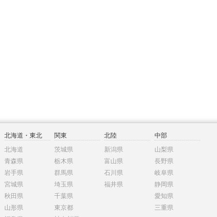
北海道・東北
関東
北陸
中部
北海道
茨城県
新潟県
山梨県
青森県
栃木県
富山県
長野県
岩手県
群馬県
石川県
岐阜県
宮城県
埼玉県
福井県
静岡県
秋田県
千葉県
愛知県
山形県
東京都
三重県