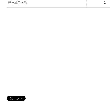
基本単位区数
1