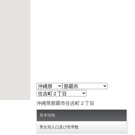
沖縄県那覇市住吉町２丁目
基本情報
男女別人口及び世帯数