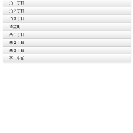
泊１丁目
泊２丁目
泊３丁目
通堂町
西１丁目
西２丁目
西３丁目
字二中前