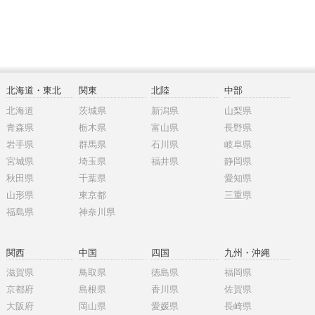
北海道・東北
関東
北陸
中部
北海道
茨城県
新潟県
山梨県
青森県
栃木県
富山県
長野県
岩手県
群馬県
石川県
岐阜県
宮城県
埼玉県
福井県
静岡県
秋田県
千葉県
愛知県
山形県
東京都
三重県
福島県
神奈川県
関西
中国
四国
九州・沖縄
滋賀県
鳥取県
徳島県
福岡県
京都府
島根県
香川県
佐賀県
大阪府
岡山県
愛媛県
長崎県