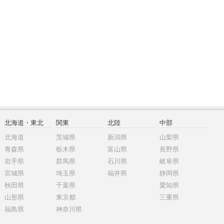
北海道・東北
関東
北陸
中部
北海道
茨城県
新潟県
山梨県
青森県
栃木県
富山県
長野県
岩手県
群馬県
石川県
岐阜県
宮城県
埼玉県
福井県
静岡県
秋田県
千葉県
愛知県
山形県
東京都
三重県
福島県
神奈川県