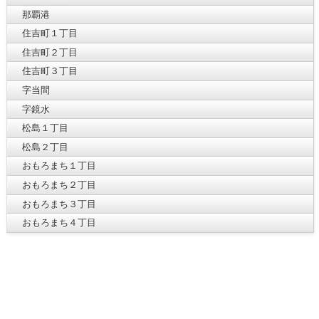
那覇港
住吉町１丁目
住吉町２丁目
住吉町３丁目
字当間
字鏡水
松島１丁目
松島２丁目
おもろまち１丁目
おもろまち２丁目
おもろまち３丁目
おもろまち４丁目