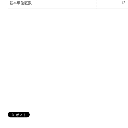
基本単位区数
12