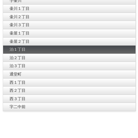
字壷川
壷川１丁目
壷川２丁目
壷川３丁目
壷屋１丁目
壷屋２丁目
泊１丁目
泊２丁目
泊３丁目
通堂町
西１丁目
西２丁目
西３丁目
字二中前