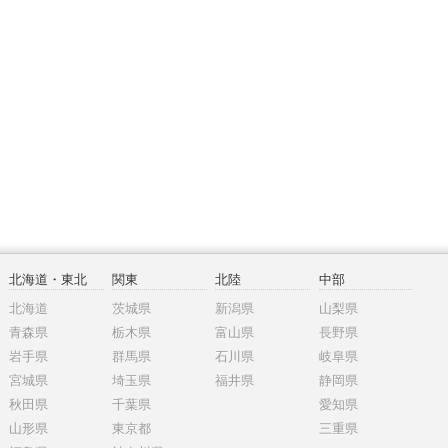
北海道・東北
関東
北陸
中部
北海道
茨城県
新潟県
山梨県
青森県
栃木県
富山県
長野県
岩手県
群馬県
石川県
岐阜県
宮城県
埼玉県
福井県
静岡県
秋田県
千葉県
愛知県
山形県
東京都
三重県