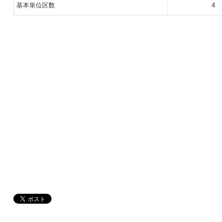
基本単位区数
4