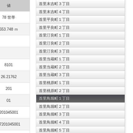
首里末吉町３丁目
値
首里末吉町４丁目
78 世帯
首里平良町１丁目
首里平良町２丁目
653.748 ｍ
首里汀良町１丁目
首里汀良町２丁目
首里汀良町３丁目
首里当蔵町１丁目
8101
首里当蔵町２丁目
首里当蔵町３丁目
26.21762
首里桃原町１丁目
201
首里桃原町２丁目
首里鳥堀町１丁目
01
首里鳥堀町２丁目
201045001
首里鳥堀町３丁目
首里鳥堀町４丁目
7201045001
首里鳥堀町５丁目