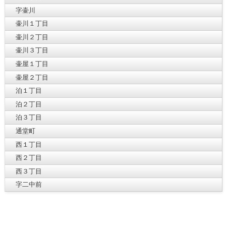
字壷川
壷川１丁目
壷川２丁目
壷川３丁目
壷屋１丁目
壷屋２丁目
泊１丁目
泊２丁目
泊３丁目
通堂町
西１丁目
西２丁目
西３丁目
字二中前