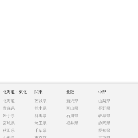
北海道・東北
関東
北陸
中部
北海道
茨城県
新潟県
山梨県
青森県
栃木県
富山県
長野県
岩手県
群馬県
石川県
岐阜県
宮城県
埼玉県
福井県
静岡県
秋田県
千葉県
愛知県
山形県
東京都
三重県