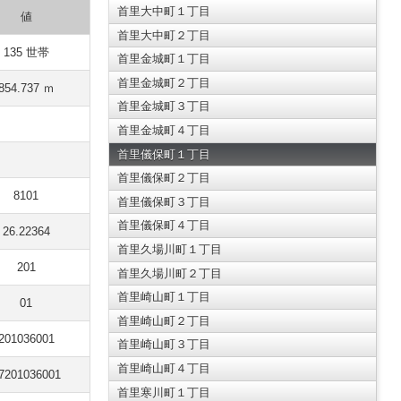
首里大中町１丁目
値
首里大中町２丁目
135 世帯
首里金城町１丁目
首里金城町２丁目
854.737 ｍ
首里金城町３丁目
首里金城町４丁目
首里儀保町１丁目
首里儀保町２丁目
8101
首里儀保町３丁目
首里儀保町４丁目
26.22364
首里久場川町１丁目
201
首里久場川町２丁目
首里崎山町１丁目
01
首里崎山町２丁目
201036001
首里崎山町３丁目
首里崎山町４丁目
7201036001
首里寒川町１丁目