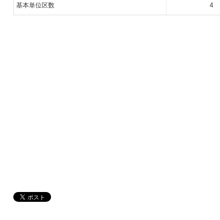
基本単位区数
4