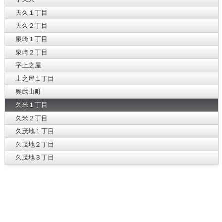
天久１丁目
天久２丁目
泉崎１丁目
泉崎２丁目
字上之屋
上之屋１丁目
奥武山町
久米１丁目
久米２丁目
久茂地１丁目
久茂地２丁目
久茂地３丁目