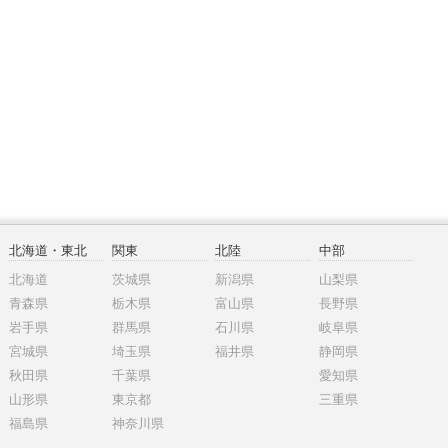
北海道・東北
関東
北陸
中部
北海道
茨城県
新潟県
山梨県
青森県
栃木県
富山県
長野県
岩手県
群馬県
石川県
岐阜県
宮城県
埼玉県
福井県
静岡県
秋田県
千葉県
愛知県
山形県
東京都
三重県
福島県
神奈川県