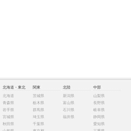
北海道・東北
関東
北陸
中部
北海道
茨城県
新潟県
山梨県
青森県
栃木県
富山県
長野県
岩手県
群馬県
石川県
岐阜県
宮城県
埼玉県
福井県
静岡県
秋田県
千葉県
愛知県
山形県
東京都
三重県