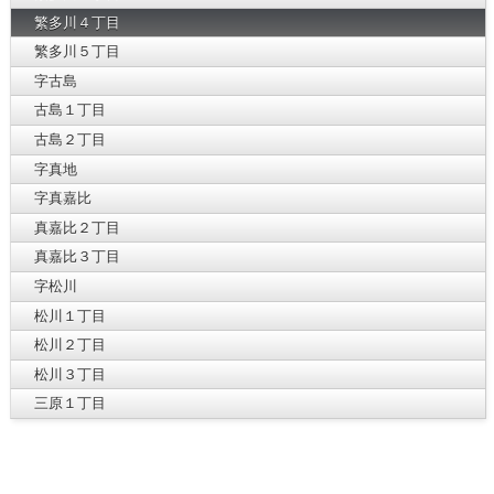
繁多川４丁目
繁多川５丁目
字古島
古島１丁目
古島２丁目
字真地
字真嘉比
真嘉比２丁目
真嘉比３丁目
字松川
松川１丁目
松川２丁目
松川３丁目
三原１丁目