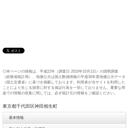
◎本ページの情報は、平成22年（調査日 2010年10月1日）の国勢調査
（総務省統計局）、地価公示は国土数値情報の平成30年度地価公示データ
（国土交通省）に基づき掲載しております。利用者が当サイトを利用した
ことにより生じる損害に対する保証行為を一切しておりません。重要な用
途での情報の収集に関しては、必ず統計元の情報をご確認ください。
東京都千代田区神田相生町
基本情報