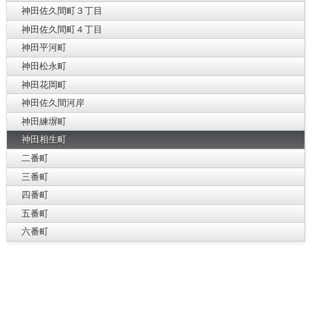
神田佐久間町３丁目
神田佐久間町４丁目
神田平河町
神田松永町
神田花岡町
神田佐久間河岸
神田練塀町
神田相生町
二番町
三番町
四番町
五番町
六番町