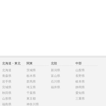
北海道・東北
関東
北陸
中部
北海道
茨城県
新潟県
山梨県
青森県
栃木県
富山県
長野県
岩手県
群馬県
石川県
岐阜県
宮城県
埼玉県
福井県
静岡県
秋田県
千葉県
愛知県
山形県
東京都
三重県
福島県
神奈川県