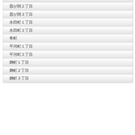
霞が関２丁目
霞が関３丁目
永田町１丁目
永田町２丁目
隼町
平河町１丁目
平河町２丁目
麹町１丁目
麹町２丁目
麹町３丁目