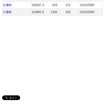
五番町
109287.3
829
471
131010580
六番町
114665.6
1356
592
131010590