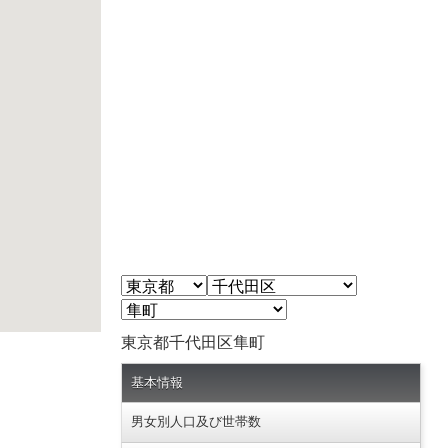
東京都千代田区隼町
基本情報
男女別人口及び世帯数