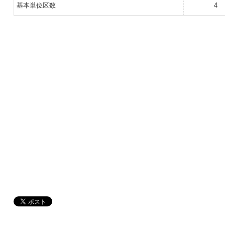
基本単位区数
4