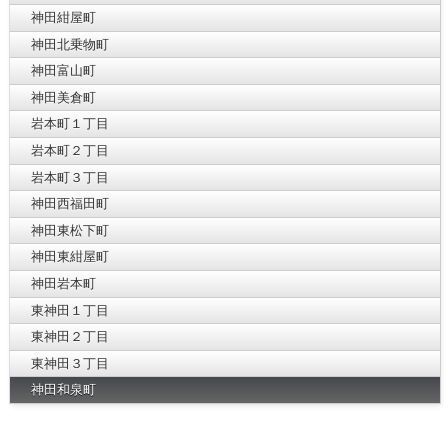
神田紺屋町
神田北乗物町
神田富山町
神田美倉町
岩本町１丁目
岩本町２丁目
岩本町３丁目
神田西福田町
神田東松下町
神田東紺屋町
神田岩本町
東神田１丁目
東神田２丁目
東神田３丁目
神田和泉町