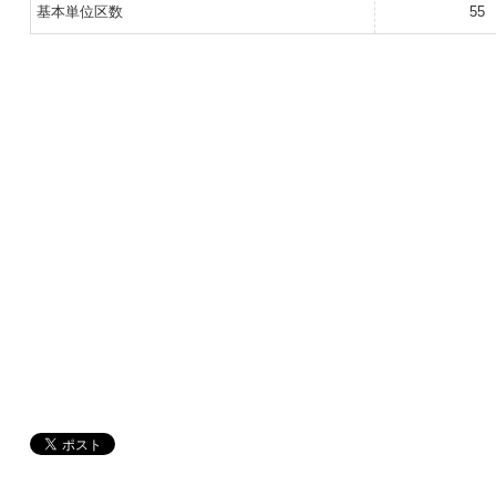
基本単位区数
55