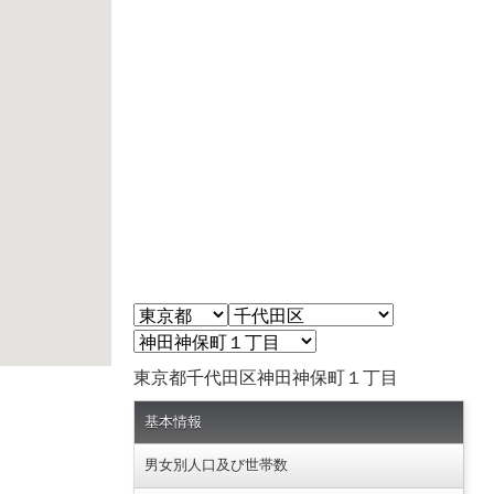
東京都千代田区神田神保町１丁目
基本情報
男女別人口及び世帯数