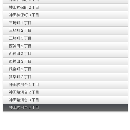
神田神保町２丁目
神田神保町３丁目
三崎町１丁目
三崎町２丁目
三崎町３丁目
西神田１丁目
西神田２丁目
西神田３丁目
猿楽町１丁目
猿楽町２丁目
神田駿河台１丁目
神田駿河台２丁目
神田駿河台３丁目
神田駿河台４丁目