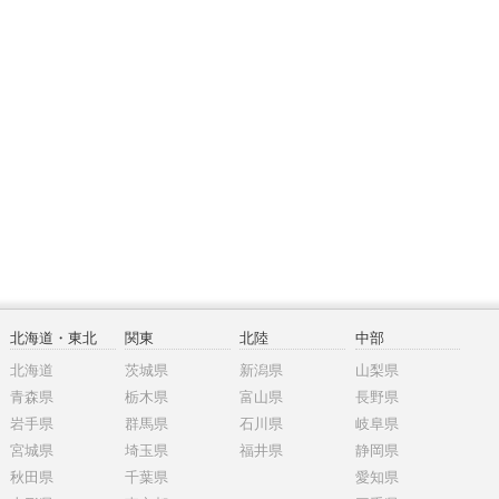
北海道・東北
関東
北陸
中部
北海道
茨城県
新潟県
山梨県
青森県
栃木県
富山県
長野県
岩手県
群馬県
石川県
岐阜県
宮城県
埼玉県
福井県
静岡県
秋田県
千葉県
愛知県