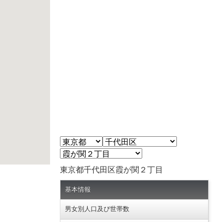
東京都千代田区霞が関２丁目
基本情報
男女別人口及び世帯数