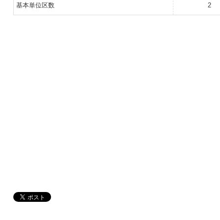
基本単位区数
2