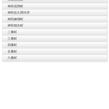
神田花岡町
神田佐久間河岸
神田練塀町
神田相生町
二番町
三番町
四番町
五番町
六番町