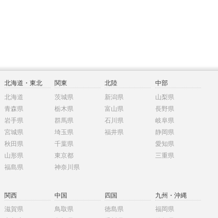
北海道・東北
関東
北陸
中部
北海道
茨城県
新潟県
山梨県
青森県
栃木県
富山県
長野県
岩手県
群馬県
石川県
岐阜県
宮城県
埼玉県
福井県
静岡県
秋田県
千葉県
愛知県
山形県
東京都
三重県
福島県
神奈川県
関西
中国
四国
九州・沖縄
滋賀県
鳥取県
徳島県
福岡県