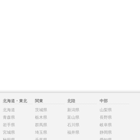
北海道・東北
関東
北陸
中部
北海道
茨城県
新潟県
山梨県
青森県
栃木県
富山県
長野県
岩手県
群馬県
石川県
岐阜県
宮城県
埼玉県
福井県
静岡県
秋田県
千葉県
愛知県