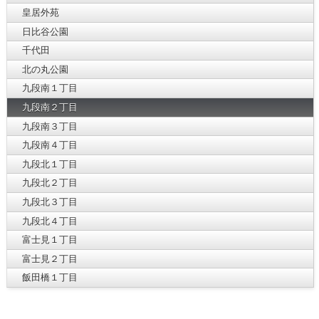
皇居外苑
日比谷公園
千代田
北の丸公園
九段南１丁目
九段南２丁目
九段南３丁目
九段南４丁目
九段北１丁目
九段北２丁目
九段北３丁目
九段北４丁目
富士見１丁目
富士見２丁目
飯田橋１丁目