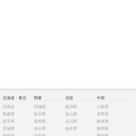
北海道・東北
関東
北陸
中部
北海道
茨城県
新潟県
山梨県
青森県
栃木県
富山県
長野県
岩手県
群馬県
石川県
岐阜県
宮城県
埼玉県
福井県
静岡県
秋田県
千葉県
愛知県