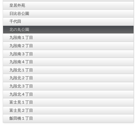
皇居外苑
日比谷公園
千代田
北の丸公園
九段南１丁目
九段南２丁目
九段南３丁目
九段南４丁目
九段北１丁目
九段北２丁目
九段北３丁目
九段北４丁目
富士見１丁目
富士見２丁目
飯田橋１丁目