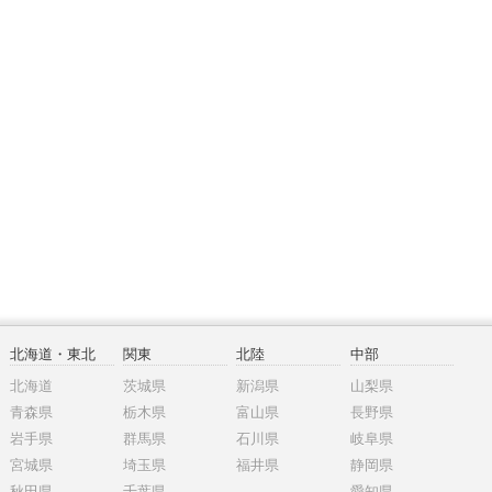
北海道・東北
関東
北陸
中部
北海道
茨城県
新潟県
山梨県
青森県
栃木県
富山県
長野県
岩手県
群馬県
石川県
岐阜県
宮城県
埼玉県
福井県
静岡県
秋田県
千葉県
愛知県