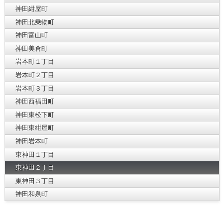
神田紺屋町
神田北乗物町
神田富山町
神田美倉町
岩本町１丁目
岩本町２丁目
岩本町３丁目
神田西福田町
神田東松下町
神田東紺屋町
神田岩本町
東神田１丁目
東神田２丁目
東神田３丁目
神田和泉町