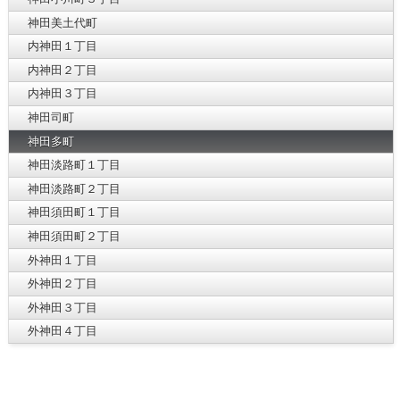
神田美土代町
内神田１丁目
内神田２丁目
内神田３丁目
神田司町
神田多町
神田淡路町１丁目
神田淡路町２丁目
神田須田町１丁目
神田須田町２丁目
外神田１丁目
外神田２丁目
外神田３丁目
外神田４丁目