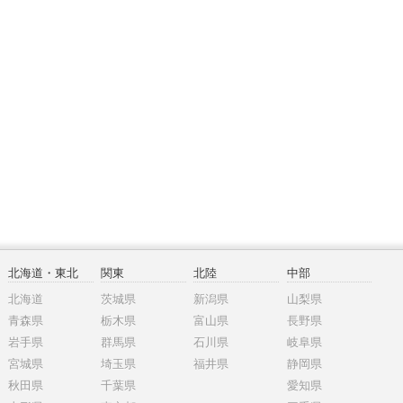
北海道・東北
関東
北陸
中部
北海道
茨城県
新潟県
山梨県
青森県
栃木県
富山県
長野県
岩手県
群馬県
石川県
岐阜県
宮城県
埼玉県
福井県
静岡県
秋田県
千葉県
愛知県