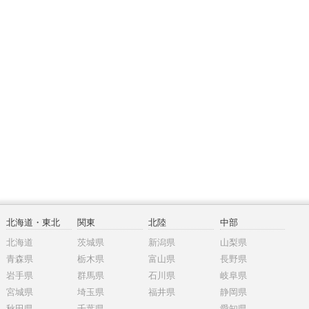
北海道・東北
関東
北陸
中部
北海道
茨城県
新潟県
山梨県
青森県
栃木県
富山県
長野県
岩手県
群馬県
石川県
岐阜県
宮城県
埼玉県
福井県
静岡県
秋田県
千葉県
愛知県