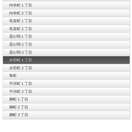
内幸町１丁目
内幸町２丁目
有楽町１丁目
有楽町２丁目
霞が関１丁目
霞が関２丁目
霞が関３丁目
永田町１丁目
永田町２丁目
隼町
平河町１丁目
平河町２丁目
麹町１丁目
麹町２丁目
麹町３丁目