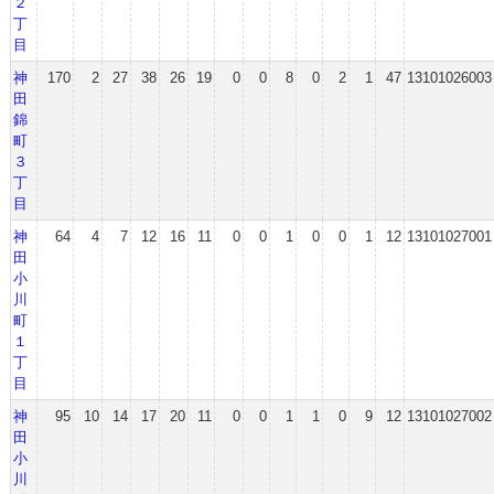
２
丁
目
神
170
2
27
38
26
19
0
0
8
0
2
1
47
13101026003
田
錦
町
３
丁
目
神
64
4
7
12
16
11
0
0
1
0
0
1
12
13101027001
田
小
川
町
１
丁
目
神
95
10
14
17
20
11
0
0
1
1
0
9
12
13101027002
田
小
川