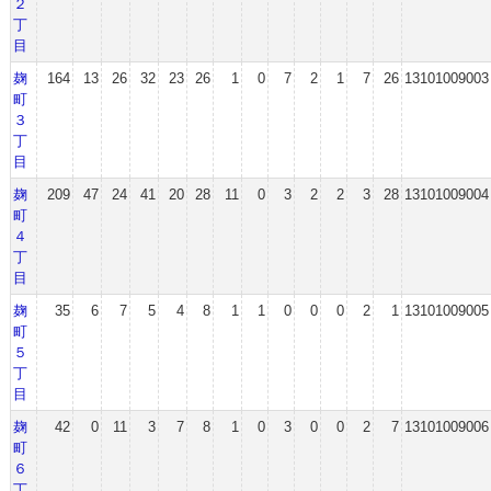
２
丁
目
麹
164
13
26
32
23
26
1
0
7
2
1
7
26
13101009003
町
３
丁
目
麹
209
47
24
41
20
28
11
0
3
2
2
3
28
13101009004
町
４
丁
目
麹
35
6
7
5
4
8
1
1
0
0
0
2
1
13101009005
町
５
丁
目
麹
42
0
11
3
7
8
1
0
3
0
0
2
7
13101009006
町
６
丁