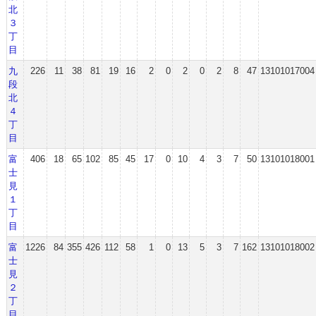
北
３
丁
目
九
226
11
38
81
19
16
2
0
2
0
2
8
47
13101017004
段
北
４
丁
目
富
406
18
65
102
85
45
17
0
10
4
3
7
50
13101018001
士
見
１
丁
目
富
1226
84
355
426
112
58
1
0
13
5
3
7
162
13101018002
士
見
２
丁
目