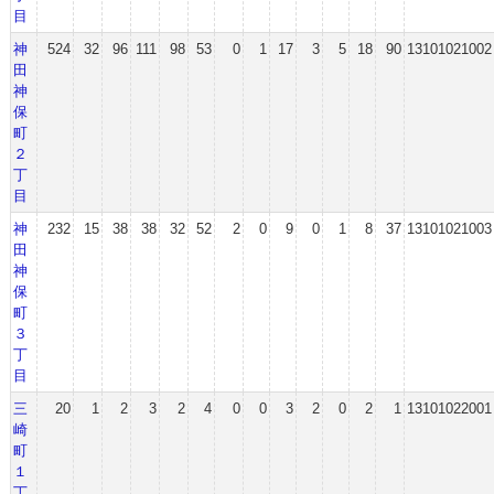
目
神
524
32
96
111
98
53
0
1
17
3
5
18
90
13101021002
田
神
保
町
２
丁
目
神
232
15
38
38
32
52
2
0
9
0
1
8
37
13101021003
田
神
保
町
３
丁
目
三
20
1
2
3
2
4
0
0
3
2
0
2
1
13101022001
崎
町
１
丁