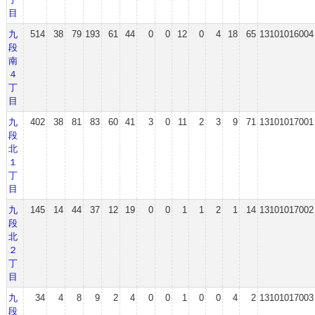
目
九
514
38
79
193
61
44
0
0
12
0
4
18
65
13101016004
段
南
４
丁
目
九
402
38
81
83
60
41
3
0
11
2
3
9
71
13101017001
段
北
１
丁
目
九
145
14
44
37
12
19
0
0
1
1
2
1
14
13101017002
段
北
２
丁
目
九
34
4
8
9
2
4
0
0
1
0
0
4
2
13101017003
段