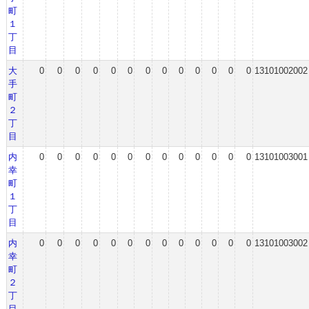
町
１
丁
目
大
0
0
0
0
0
0
0
0
0
0
0
0
0
13101002002
手
町
２
丁
目
内
0
0
0
0
0
0
0
0
0
0
0
0
0
13101003001
幸
町
１
丁
目
内
0
0
0
0
0
0
0
0
0
0
0
0
0
13101003002
幸
町
２
丁
目