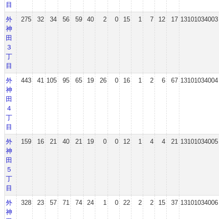
目
外
275
32
34
56
59
40
2
0
15
1
7
12
17
13101034003
神
田
３
丁
目
外
443
41
105
95
65
19
26
0
16
1
2
6
67
13101034004
神
田
４
丁
目
外
159
16
21
40
21
19
0
0
12
1
4
4
21
13101034005
神
田
５
丁
目
外
328
23
57
71
74
24
1
0
22
2
2
15
37
13101034006
神