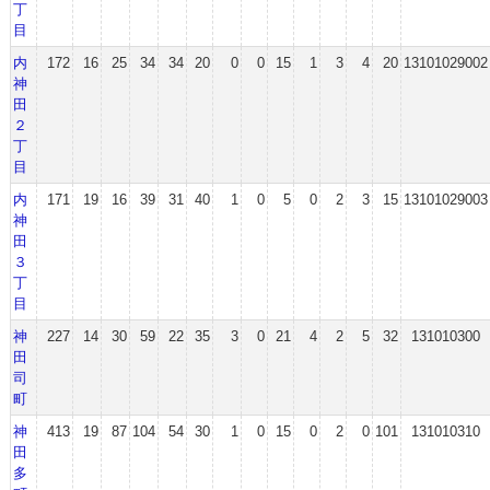
丁
目
内
172
16
25
34
34
20
0
0
15
1
3
4
20
13101029002
神
田
２
丁
目
内
171
19
16
39
31
40
1
0
5
0
2
3
15
13101029003
神
田
３
丁
目
神
227
14
30
59
22
35
3
0
21
4
2
5
32
131010300
田
司
町
神
413
19
87
104
54
30
1
0
15
0
2
0
101
131010310
田
多