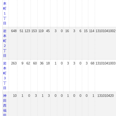
本
町
１
丁
目
岩
648
51
123
153
119
45
3
0
16
3
6
15
114
13101041002
本
町
２
丁
目
岩
263
9
62
60
36
18
1
0
3
3
0
3
68
13101041003
本
町
３
丁
目
神
10
1
0
3
1
3
0
0
1
0
0
0
1
131010420
田
西
福
田