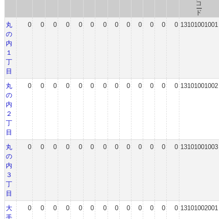
丸
0
0
0
0
0
0
0
0
0
0
0
0
0
13101001001
の
内
１
丁
目
丸
0
0
0
0
0
0
0
0
0
0
0
0
0
13101001002
の
内
２
丁
目
丸
0
0
0
0
0
0
0
0
0
0
0
0
0
13101001003
の
内
３
丁
目
大
0
0
0
0
0
0
0
0
0
0
0
0
0
13101002001
手