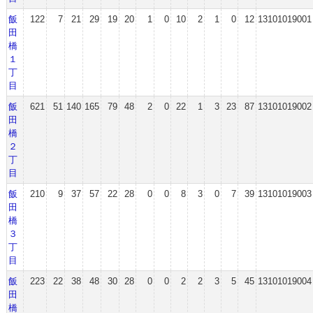
飯
122
7
21
29
19
20
1
0
10
2
1
0
12
13101019001
田
橋
１
丁
目
飯
621
51
140
165
79
48
2
0
22
1
3
23
87
13101019002
田
橋
２
丁
目
飯
210
9
37
57
22
28
0
0
8
3
0
7
39
13101019003
田
橋
３
丁
目
飯
223
22
38
48
30
28
0
0
2
2
3
5
45
13101019004
田
橋