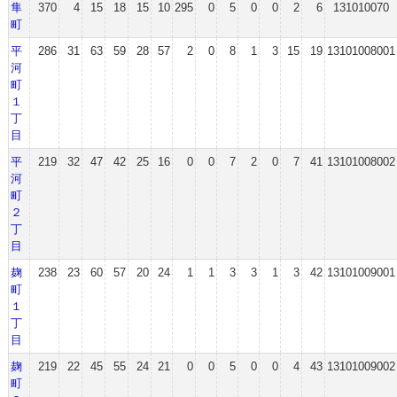
隼
370
4
15
18
15
10
295
0
5
0
0
2
6
131010070
町
平
286
31
63
59
28
57
2
0
8
1
3
15
19
13101008001
河
町
１
丁
目
平
219
32
47
42
25
16
0
0
7
2
0
7
41
13101008002
河
町
２
丁
目
麹
238
23
60
57
20
24
1
1
3
3
1
3
42
13101009001
町
１
丁
目
麹
219
22
45
55
24
21
0
0
5
0
0
4
43
13101009002
町