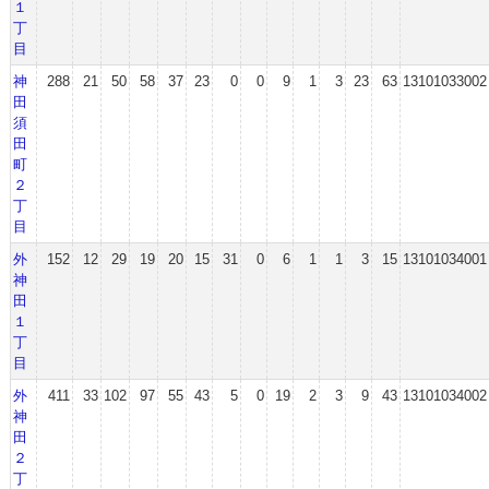
１
丁
目
神
288
21
50
58
37
23
0
0
9
1
3
23
63
13101033002
田
須
田
町
２
丁
目
外
152
12
29
19
20
15
31
0
6
1
1
3
15
13101034001
神
田
１
丁
目
外
411
33
102
97
55
43
5
0
19
2
3
9
43
13101034002
神
田
２
丁