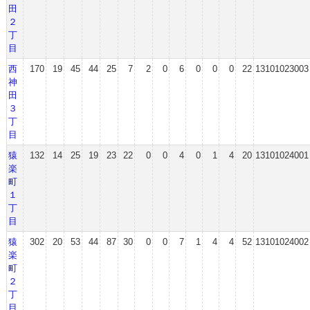
田
２
丁
目
西
170
19
45
44
25
7
2
0
6
0
0
0
22
13101023003
神
田
３
丁
目
猿
132
14
25
19
23
22
0
0
4
0
1
4
20
13101024001
楽
町
１
丁
目
猿
302
20
53
44
87
30
0
0
7
1
4
4
52
13101024002
楽
町
２
丁
目