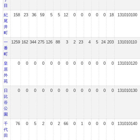
目
紀
158
23
36
59
5
5
12
0
0
0
0
0
18
131010100
尾
井
町
一
1259
162
344
275
126
88
3
2
23
4
5
24
203
131010110
番
町
皇
0
0
0
0
0
0
0
0
0
0
0
0
0
131010120
居
外
苑
日
0
0
0
0
0
0
0
0
0
0
0
0
0
131010130
比
谷
公
園
千
76
0
5
2
0
2
66
0
1
0
0
0
0
131010140
代
田