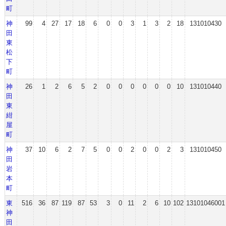
町
神
99
4
27
17
18
6
0
0
3
1
3
2
18
131010430
田
東
松
下
町
神
26
1
2
6
5
2
0
0
0
0
0
0
10
131010440
田
東
紺
屋
町
神
37
10
6
2
7
5
0
0
2
0
0
2
3
131010450
田
岩
本
町
東
516
36
87
119
87
53
3
0
11
2
6
10
102
13101046001
神
田