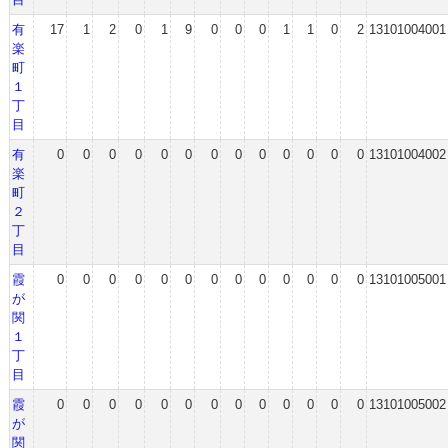
有
17
1
2
0
1
9
0
0
0
1
1
0
2
13101004001
楽
町
１
丁
目
有
0
0
0
0
0
0
0
0
0
0
0
0
0
13101004002
楽
町
２
丁
目
霞
0
0
0
0
0
0
0
0
0
0
0
0
0
13101005001
が
関
１
丁
目
霞
0
0
0
0
0
0
0
0
0
0
0
0
0
13101005002
が
関