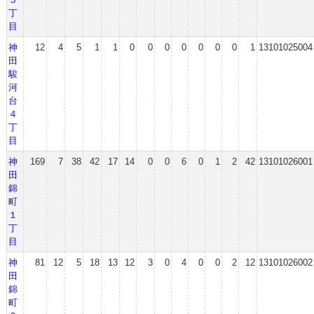
丁
目
神
12
4
5
1
1
0
0
0
0
0
0
0
1
13101025004
田
駿
河
台
４
丁
目
神
169
7
38
42
17
14
0
0
6
0
1
2
42
13101026001
田
錦
町
１
丁
目
神
81
12
5
18
13
12
3
0
4
0
0
2
12
13101026002
田
錦
町