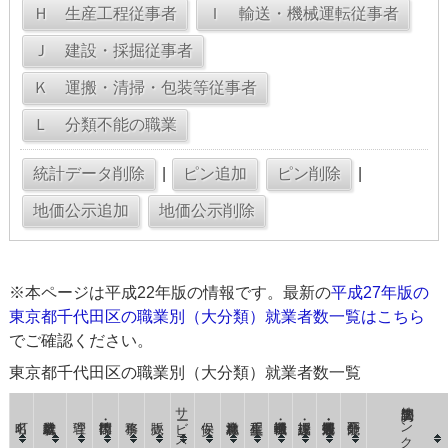
|
|
※本ページは平成22年版の情報です。最新の
平成27年版の
東京都千代田区の職業別（大分類）就業者数一覧はこちら
でご確認ください。
東京都千代田区の職業別（大分類）就業者数一覧
サービス
国勢調査リンクコード