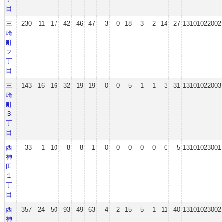
目
三
230
11
17
42
46
47
3
0
18
3
2
14
27
13101022002
崎
町
２
丁
目
三
143
16
16
32
19
19
0
0
5
1
1
3
31
13101022003
崎
町
３
丁
目
西
33
1
10
8
8
1
0
0
0
0
0
0
5
13101023001
神
田
１
丁
目
西
357
24
50
93
49
63
4
2
15
5
1
11
40
13101023002
神