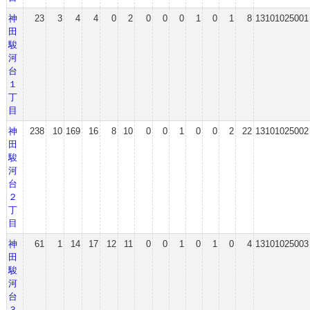
神
23
3
4
4
0
2
0
0
0
1
0
1
8
13101025001
田
駿
河
台
１
丁
目
神
238
10
169
16
8
10
0
0
1
0
0
2
22
13101025002
田
駿
河
台
２
丁
目
神
61
1
14
17
12
11
0
0
1
0
1
0
4
13101025003
田
駿
河
台
３