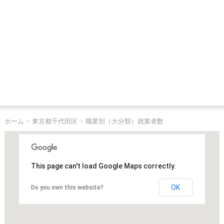
ホーム
>
東京都千代田区
>
職業別（大分類）就業者数
This page can't load Google Maps correctly.
OK
Do you own this website?