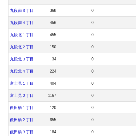
九段南３丁目
368
0
九段南４丁目
456
0
九段北１丁目
455
0
九段北２丁目
150
0
九段北３丁目
34
0
九段北４丁目
224
0
富士見１丁目
404
0
富士見２丁目
1167
0
飯田橋１丁目
120
0
飯田橋２丁目
655
0
飯田橋３丁目
184
0