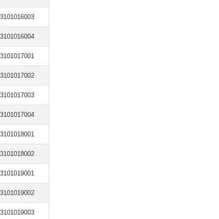
3101016003
3101016004
3101017001
3101017002
3101017003
3101017004
3101018001
3101018002
3101019001
3101019002
3101019003