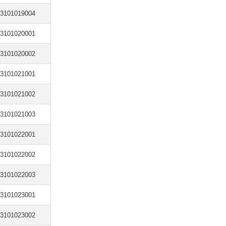
3101019004
3101020001
3101020002
3101021001
3101021002
3101021003
3101022001
3101022002
3101022003
3101023001
3101023002