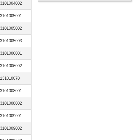
3101004002
3101005001
3101005002
3101005003
3101006001
3101006002
131010070
3101008001
3101008002
3101009001
3101009002