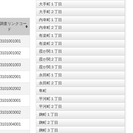
大手町１丁目
大手町２丁目
内幸町１丁目
調査リンクコー
内幸町２丁目
ド
有楽町１丁目
3101001001
有楽町２丁目
霞が関１丁目
3101001002
霞が関２丁目
3101001003
霞が関３丁目
永田町１丁目
3101002001
永田町２丁目
3101002002
隼町
平河町１丁目
3101003001
平河町２丁目
3101003002
麹町１丁目
麹町２丁目
3101004001
麹町３丁目