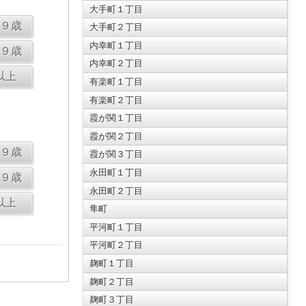
大手町１丁目
大手町２丁目
内幸町１丁目
内幸町２丁目
有楽町１丁目
有楽町２丁目
霞が関１丁目
霞が関２丁目
霞が関３丁目
永田町１丁目
永田町２丁目
隼町
平河町１丁目
平河町２丁目
麹町１丁目
麹町２丁目
麹町３丁目