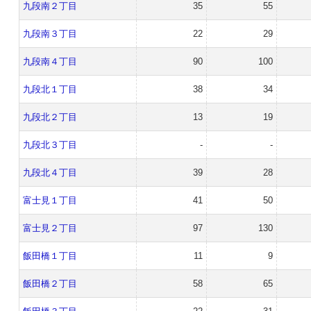
九段南２丁目
35
55
九段南３丁目
22
29
九段南４丁目
90
100
九段北１丁目
38
34
九段北２丁目
13
19
九段北３丁目
-
-
九段北４丁目
39
28
富士見１丁目
41
50
富士見２丁目
97
130
飯田橋１丁目
11
9
飯田橋２丁目
58
65