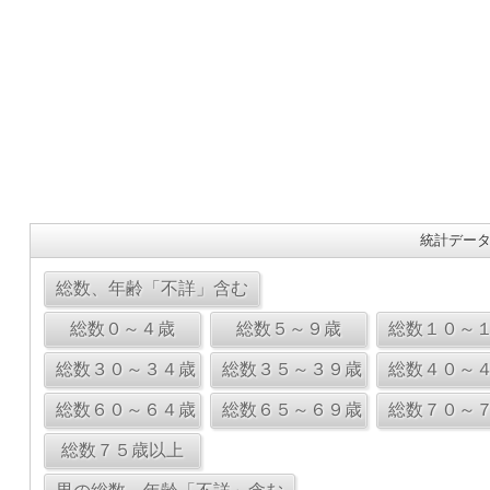
統計データ