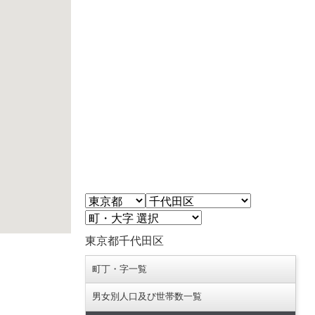
東京都千代田区
町丁・字一覧
男女別人口及び世帯数一覧