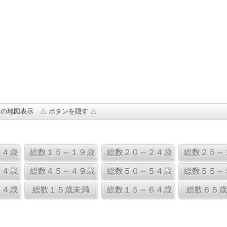
の地図表示 △ ボタンを隠す △