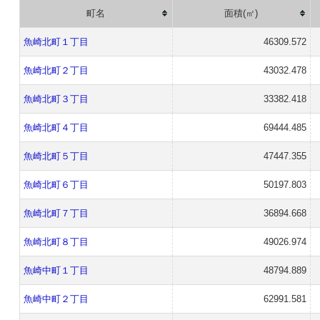
町名
面積(㎡)
魚崎北町１丁目
46309.572
魚崎北町２丁目
43032.478
魚崎北町３丁目
33382.418
魚崎北町４丁目
69444.485
魚崎北町５丁目
47447.355
魚崎北町６丁目
50197.803
魚崎北町７丁目
36894.668
魚崎北町８丁目
49026.974
魚崎中町１丁目
48794.889
魚崎中町２丁目
62991.581