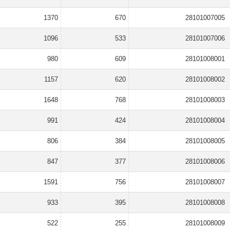
1370
670
28101007005
1096
533
28101007006
980
609
28101008001
1157
620
28101008002
1648
768
28101008003
991
424
28101008004
806
384
28101008005
847
377
28101008006
1591
756
28101008007
933
395
28101008008
522
255
28101008009