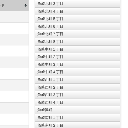
魚崎北町３丁目
ード
魚崎北町４丁目
魚崎北町５丁目
魚崎北町６丁目
魚崎北町７丁目
魚崎北町８丁目
魚崎中町１丁目
魚崎中町２丁目
魚崎中町３丁目
魚崎中町４丁目
魚崎西町１丁目
魚崎西町２丁目
魚崎西町３丁目
魚崎西町４丁目
魚崎浜町
魚崎南町１丁目
魚崎南町２丁目