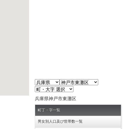
兵庫県神戸市東灘区
町丁・字一覧
男女別人口及び世帯数一覧