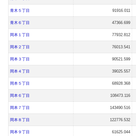
青木５丁目
91916.011
青木６丁目
47366.699
岡本１丁目
77932.812
岡本２丁目
76013.541
岡本３丁目
90521.599
岡本４丁目
39025.557
岡本５丁目
68928.368
岡本６丁目
108473.116
岡本７丁目
143490.516
岡本８丁目
122776.532
岡本９丁目
61625.044