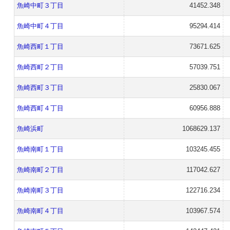
魚崎中町３丁目
41452.348
魚崎中町４丁目
95294.414
魚崎西町１丁目
73671.625
魚崎西町２丁目
57039.751
魚崎西町３丁目
25830.067
魚崎西町４丁目
60956.888
魚崎浜町
1068629.137
魚崎南町１丁目
103245.455
魚崎南町２丁目
117042.627
魚崎南町３丁目
122716.234
魚崎南町４丁目
103967.574