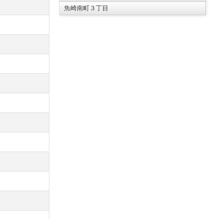
魚崎南町３丁目