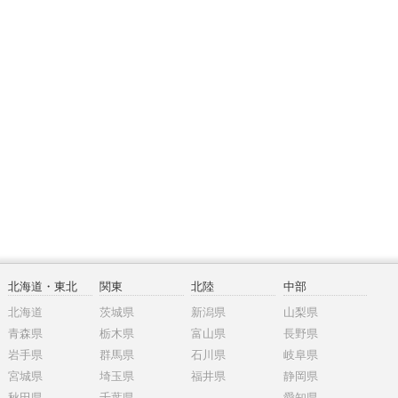
北海道・東北
関東
北陸
中部
北海道
茨城県
新潟県
山梨県
青森県
栃木県
富山県
長野県
岩手県
群馬県
石川県
岐阜県
宮城県
埼玉県
福井県
静岡県
秋田県
千葉県
愛知県