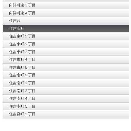
向洋町東３丁目
向洋町東４丁目
住吉台
住吉浜町
住吉東町１丁目
住吉東町２丁目
住吉東町３丁目
住吉東町４丁目
住吉東町５丁目
住吉南町１丁目
住吉南町２丁目
住吉南町３丁目
住吉南町４丁目
住吉南町５丁目
住吉宮町１丁目