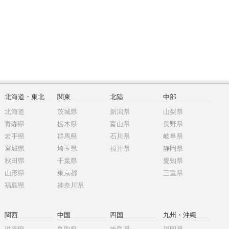
北海道・東北
関東
北陸
中部
北海道
茨城県
新潟県
山梨県
青森県
栃木県
富山県
長野県
岩手県
群馬県
石川県
岐阜県
宮城県
埼玉県
福井県
静岡県
秋田県
千葉県
愛知県
山形県
東京都
三重県
福島県
神奈川県
関西
中国
四国
九州・沖縄