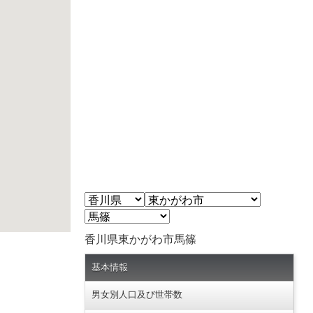
香川県東かがわ市馬篠
基本情報
男女別人口及び世帯数