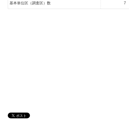
基本単位区（調査区）数
7