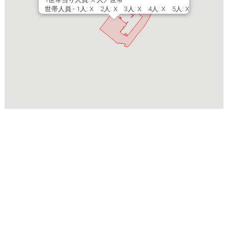
世帯人員 - 1人: X 2人: X 3人: X 4人: X 5人: X