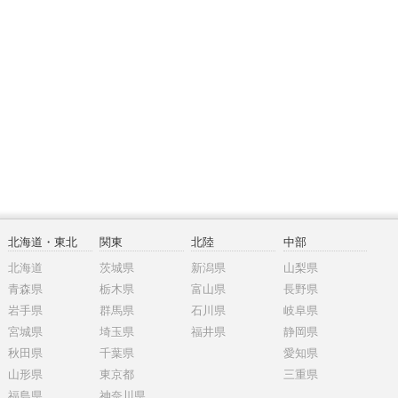
北海道・東北
関東
北陸
中部
北海道
茨城県
新潟県
山梨県
青森県
栃木県
富山県
長野県
岩手県
群馬県
石川県
岐阜県
宮城県
埼玉県
福井県
静岡県
秋田県
千葉県
愛知県
山形県
東京都
三重県
福島県
神奈川県