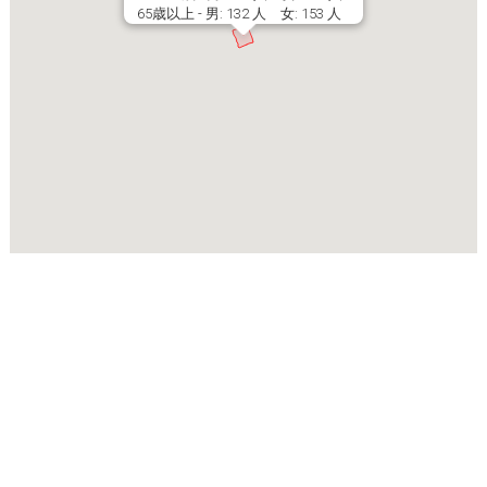
65歳以上 - 男: 132 人 女: 153 人