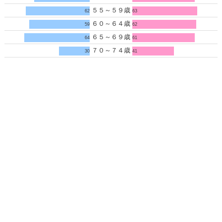
５５～５９歳
62
63
６０～６４歳
59
62
６５～６９歳
64
61
７０～７４歳
30
41