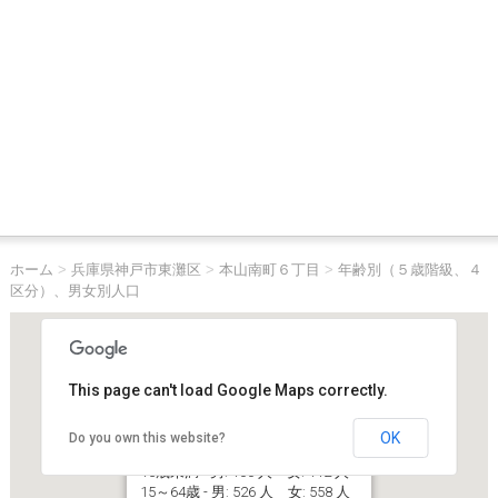
ホーム
>
兵庫県神戸市東灘区
>
本山南町６丁目
>
年齢別（５歳階級、４
区分）、男女別人口
This page can't load Google Maps correctly.
OK
Do you own this website?
兵庫県神戸市東灘区本山南町６丁目
15歳未満 - 男: 100 人 女: 112 人
15～64歳 - 男: 526 人 女: 558 人