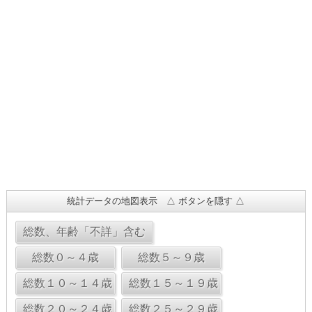
統計データの地図表示 △ ボタンを隠す △