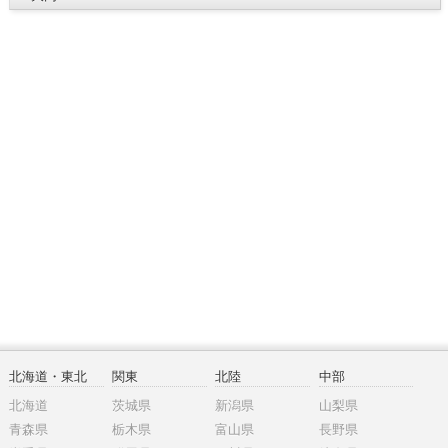
北海道・東北
関東
北陸
中部
北海道
茨城県
新潟県
山梨県
青森県
栃木県
富山県
長野県